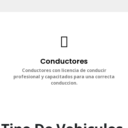
Conductores
Conductores con licencia de conducir
profesional y capacitados para una correcta
conduccion.