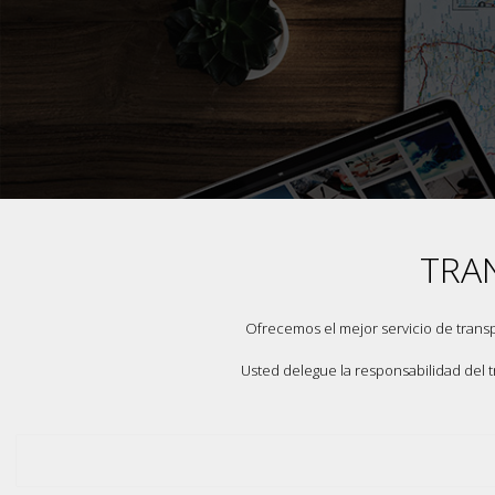
TRA
Ofrecemos el mejor servicio de trans
Usted delegue la responsabilidad del 