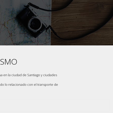
ISMO
a en la ciudad de Santiago y ciudades
do lo relacionado con el transporte de