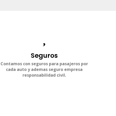
Seguros
Contamos con seguros para pasajeros por
cada auto y ademas seguro empresa
responsabilidad civil.