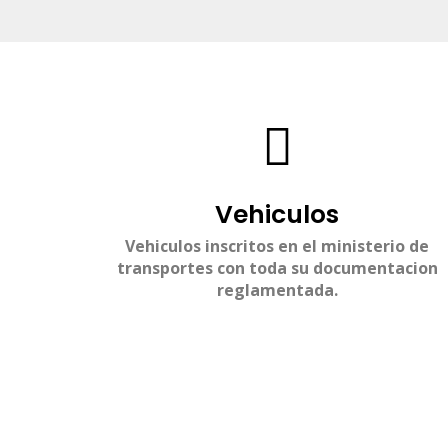
Vehiculos
Vehiculos inscritos en el ministerio de
transportes con toda su documentacion
reglamentada.