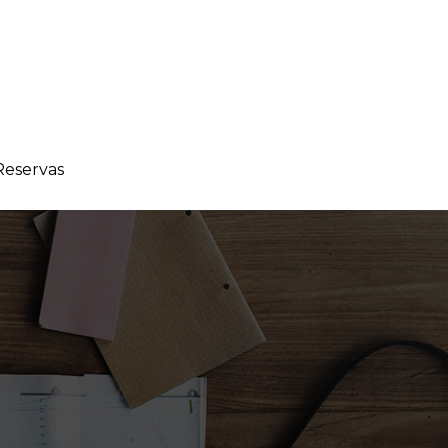
Reservas