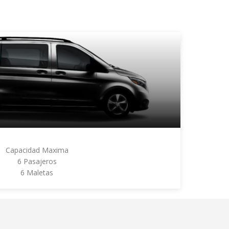
Capacidad Maxima
6 Pasajeros
6 Maletas