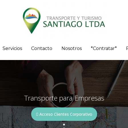
Servicios
Contacto
Nosotros
*Contratar*
Transporte para Empresas
Acceso Clientes Corporativo