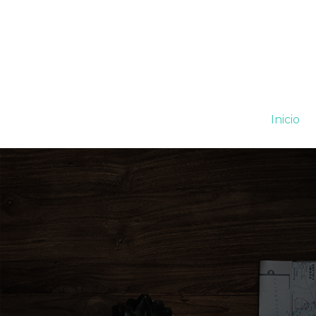
Inicio